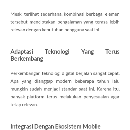
Meski terlihat sederhana, kombinasi berbagai elemen
tersebut menciptakan pengalaman yang terasa lebih
relevan dengan kebutuhan pengguna saat ini.
Adaptasi Teknologi Yang Terus
Berkembang
Perkembangan teknologi digital berjalan sangat cepat.
Apa yang dianggap modern beberapa tahun lalu
mungkin sudah menjadi standar saat ini. Karena itu,
banyak platform terus melakukan penyesuaian agar
tetap relevan.
Integrasi Dengan Ekosistem Mobile