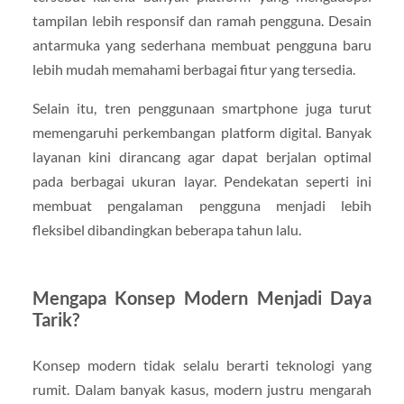
tampilan lebih responsif dan ramah pengguna. Desain
antarmuka yang sederhana membuat pengguna baru
lebih mudah memahami berbagai fitur yang tersedia.
Selain itu, tren penggunaan smartphone juga turut
memengaruhi perkembangan platform digital. Banyak
layanan kini dirancang agar dapat berjalan optimal
pada berbagai ukuran layar. Pendekatan seperti ini
membuat pengalaman pengguna menjadi lebih
fleksibel dibandingkan beberapa tahun lalu.
Mengapa Konsep Modern Menjadi Daya
Tarik?
Konsep modern tidak selalu berarti teknologi yang
rumit. Dalam banyak kasus, modern justru mengarah