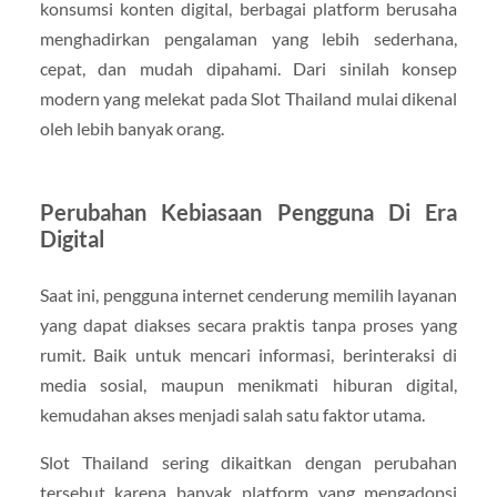
konsumsi konten digital, berbagai platform berusaha
menghadirkan pengalaman yang lebih sederhana,
cepat, dan mudah dipahami. Dari sinilah konsep
modern yang melekat pada Slot Thailand mulai dikenal
oleh lebih banyak orang.
Perubahan Kebiasaan Pengguna Di Era
Digital
Saat ini, pengguna internet cenderung memilih layanan
yang dapat diakses secara praktis tanpa proses yang
rumit. Baik untuk mencari informasi, berinteraksi di
media sosial, maupun menikmati hiburan digital,
kemudahan akses menjadi salah satu faktor utama.
Slot Thailand sering dikaitkan dengan perubahan
tersebut karena banyak platform yang mengadopsi