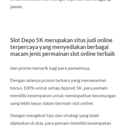
jawab.
Slot Depo 5K merupakan situs judi online
terpercaya yang menyediakan berbagai
macam jenis permainan slot online terbaik
dan promo menarik bagi para pemainnya.
Dengan adanya promo terbaru yang menawarkan
bonus 100% untuk setiap deposit 5K, para pemain
memiliki kesempatan untuk mendapatkan keuntungan
yang lebih besar dalam bermain slot online.
Dengan mengikuti tips dan strategi yang telah
dijelaskan di atas, para pemain memiliki kesempatan