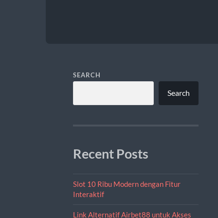
SEARCH
Search
Recent Posts
Slot 10 Ribu Modern dengan Fitur
Interaktif
Link Alternatif Airbet88 untuk Akses