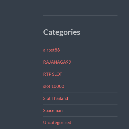
Categories
airbet88
RAJANAGA99
RTP SLOT
slot 10000
Slot Thailand
Spaceman
Uncategorized