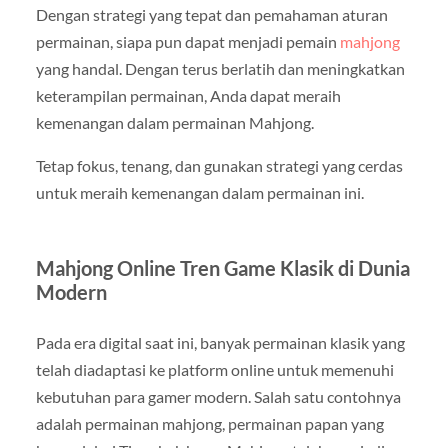
Dengan strategi yang tepat dan pemahaman aturan
permainan, siapa pun dapat menjadi pemain
mahjong
yang handal. Dengan terus berlatih dan meningkatkan
keterampilan permainan, Anda dapat meraih
kemenangan dalam permainan Mahjong.
Tetap fokus, tenang, dan gunakan strategi yang cerdas
untuk meraih kemenangan dalam permainan ini.
Mahjong Online Tren Game Klasik di Dunia
Modern
Pada era digital saat ini, banyak permainan klasik yang
telah diadaptasi ke platform online untuk memenuhi
kebutuhan para gamer modern. Salah satu contohnya
adalah permainan mahjong, permainan papan yang