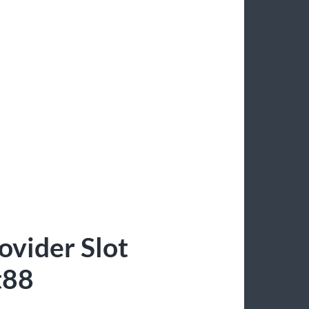
ovider Slot
t88