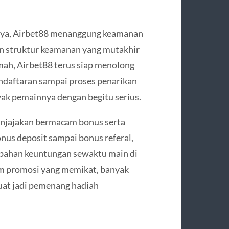
rcaya, Airbet88 menanggung keamanan
n struktur keamanan yang mutakhir
mah, Airbet88 terus siap menolong
ndaftaran sampai proses penarikan
ak pemainnya dengan begitu serius.
enjajakan bermacam bonus serta
us deposit sampai bonus referal,
ahan keuntungan sewaktu main di
m promosi yang memikat, banyak
at jadi pemenang hadiah