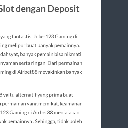
Slot dengan Deposit
s yang fantastis, Joker123 Gaming di
ing melipur buat banyak pemainnya.
dahsyat, banyak pemain bisa nikmati
 nyaman serta ringan. Dari permainan
aming di Airbet88 meyakinkan banyak
yaitu alternatif yang prima buat
am permainan yang memikat, keamanan
er123 Gaming di Airbet88 menjajakan
ak pemainnya . Sehingga, tidak boleh