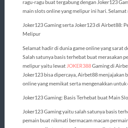
ragu-ragu buat tergabung dengan Joker123 Gami
main slots online yang melipur ini hari. Selamat
Joker123 Gaming serta Joker123 di Airbet88: 
Melipur
Selamat hadir di dunia game online yang sarat d
Salah satunya basis terhebat buat merasakan p
melipur yaitu lewat
JOKER388
Gaming di Airbet
Joker123 bisa dipercaya, Airbet88 menjajakan
online yang memikat serta mengenakkan untuk
Joker123 Gaming: Basis Terhebat buat Main Slo
Joker123 Gaming yaitu salah satunya basis terh
pemain buat nikmati bermacam macam permain