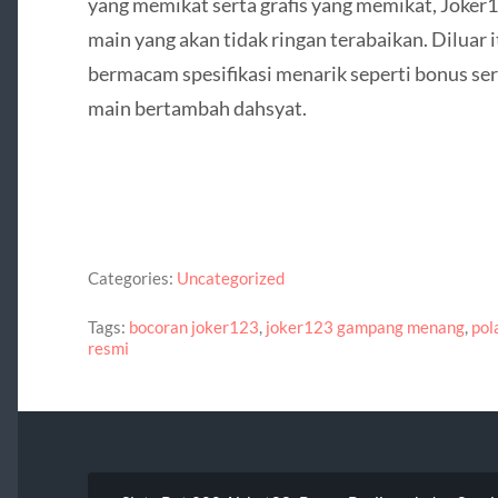
yang memikat serta grafis yang memikat, Joke
main yang akan tidak ringan terabaikan. Diluar
bermacam spesifikasi menarik seperti bonus s
main bertambah dahsyat.
Categories:
Uncategorized
Tags:
bocoran joker123
,
joker123 gampang menang
,
pol
resmi