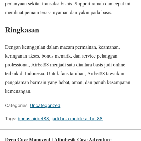
pertanyaan sekitar transaksi bisnis. Support ramah dan cepat ini
membuat pemain terasa nyaman dan yakin pada basis.
Ringkasan
Dengan keunggulan dalam macam permainan, keamanan,
keringanan akses, bonus menarik, dan service pelanggan
professional, Airbet88 menjadi satu diantara basis judi online
terbaik di Indonesia. Untuk fans taruhan, Airbet88 tawarkan
pengalaman bermain yang hebat, aman, dan penuh kesempatan
kemenangan.
Categories:
Uncategorized
Tags:
bonus airbet88
,
judi bola mobile airbet88
Deep Cave Manavgat | Altınbeşik Cave Adventure