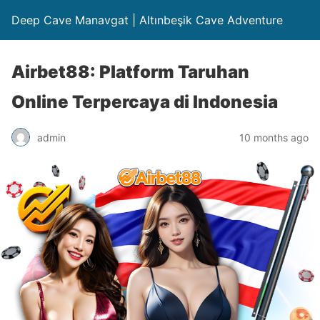
Deep Cave Manavgat | Altınbeşik Cave Adventure
Airbet88: Platform Taruhan
Online Terpercaya di Indonesia
admin
10 months ago