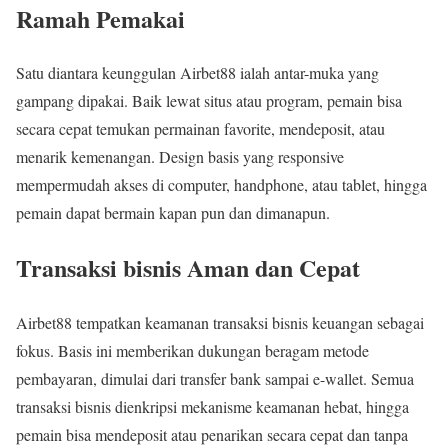
Ramah Pemakai
Satu diantara keunggulan Airbet88 ialah antar-muka yang
gampang dipakai. Baik lewat situs atau program, pemain bisa
secara cepat temukan permainan favorite, mendeposit, atau
menarik kemenangan. Design basis yang responsive
mempermudah akses di computer, handphone, atau tablet, hingga
pemain dapat bermain kapan pun dan dimanapun.
Transaksi bisnis Aman dan Cepat
Airbet88 tempatkan keamanan transaksi bisnis keuangan sebagai
fokus. Basis ini memberikan dukungan beragam metode
pembayaran, dimulai dari transfer bank sampai e-wallet. Semua
transaksi bisnis dienkripsi mekanisme keamanan hebat, hingga
pemain bisa mendeposit atau penarikan secara cepat dan tanpa