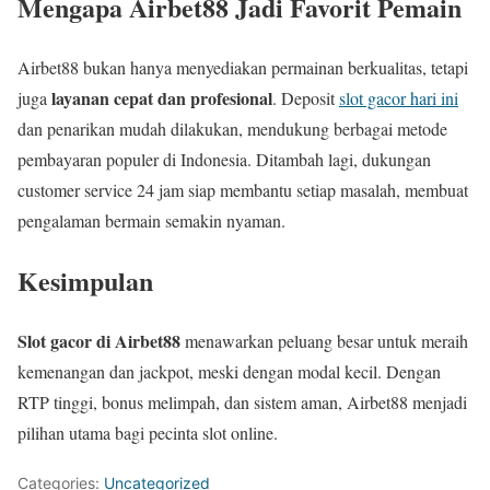
Mengapa Airbet88 Jadi Favorit Pemain
Airbet88 bukan hanya menyediakan permainan berkualitas, tetapi
layanan cepat dan profesional
juga
. Deposit
slot gacor hari ini
dan penarikan mudah dilakukan, mendukung berbagai metode
pembayaran populer di Indonesia. Ditambah lagi, dukungan
customer service 24 jam siap membantu setiap masalah, membuat
pengalaman bermain semakin nyaman.
Kesimpulan
Slot gacor di Airbet88
menawarkan peluang besar untuk meraih
kemenangan dan jackpot, meski dengan modal kecil. Dengan
RTP tinggi, bonus melimpah, dan sistem aman, Airbet88 menjadi
pilihan utama bagi pecinta slot online.
Categories:
Uncategorized