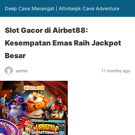
Deep Cave Manavgat | Altınbeşik Cave Adventure
Slot Gacor di Airbet88:
Kesempatan Emas Raih Jackpot
Besar
admin
11 months ago