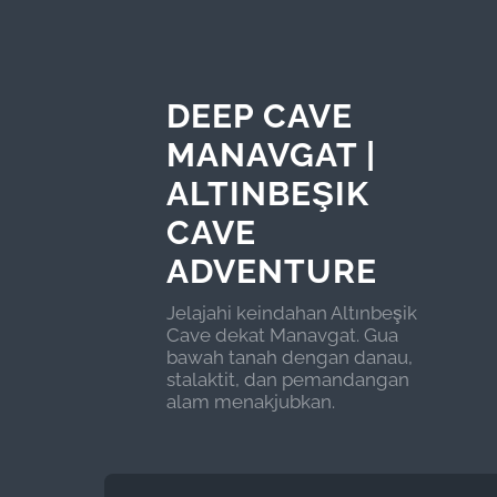
DEEP CAVE
MANAVGAT |
ALTINBEŞIK
CAVE
ADVENTURE
Jelajahi keindahan Altınbeşik
Cave dekat Manavgat. Gua
bawah tanah dengan danau,
stalaktit, dan pemandangan
alam menakjubkan.