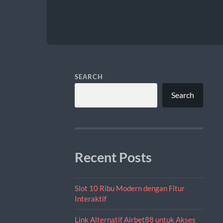
SEARCH
Search
Recent Posts
Slot 10 Ribu Modern dengan Fitur
Interaktif
Link Alternatif Airbet88 untuk Akses