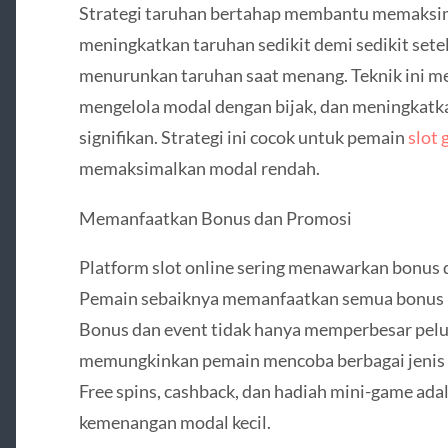
Strategi taruhan bertahap membantu memaksim
meningkatkan taruhan sedikit demi sedikit sete
menurunkan taruhan saat menang. Teknik ini m
mengelola modal dengan bijak, dan meningkat
signifikan. Strategi ini cocok untuk pemain
slot 
memaksimalkan modal rendah.
Memanfaatkan Bonus dan Promosi
Platform slot online sering menawarkan bonus d
Pemain sebaiknya memanfaatkan semua bonus
Bonus dan event tidak hanya memperbesar pelu
memungkinkan pemain mencoba berbagai jenis 
Free spins, cashback, dan hadiah mini-game ada
kemenangan modal kecil.