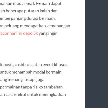
alkan modal kecil. Pemain dapat
lah beberapa putaran kalah dan
emperpanjang durasi bermain,
kan peluang mendapatkan kemenangan
gacor hari ini depo 5k
yang ingin
eposit, cashback, atau event khusus.
 untuk menambah modal bermain.
ang menang, tetapi juga
permainan tanpa risiko tambahan.
lah cara efektif untuk meningkatkan