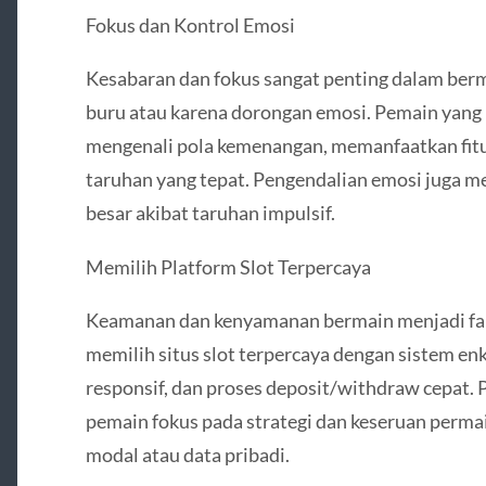
Fokus dan Kontrol Emosi
Kesabaran dan fokus sangat penting dalam berm
buru atau karena dorongan emosi. Pemain yang
mengenali pola kemenangan, memanfaatkan fit
taruhan yang tepat. Pengendalian emosi juga m
besar akibat taruhan impulsif.
Memilih Platform Slot Terpercaya
Keamanan dan kenyamanan bermain menjadi fak
memilih situs slot terpercaya dengan sistem enk
responsif, dan proses deposit/withdraw cepat
pemain fokus pada strategi dan keseruan perma
modal atau data pribadi.