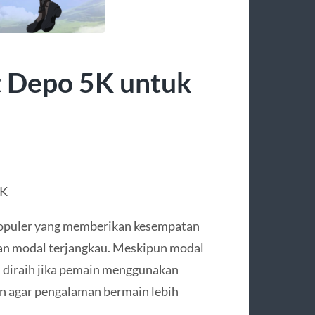
t Depo 5K untuk
5K
populer yang memberikan kesempatan
gan modal terjangkau. Meskipun modal
 diraih jika pemain menggunakan
tan agar pengalaman bermain lebih