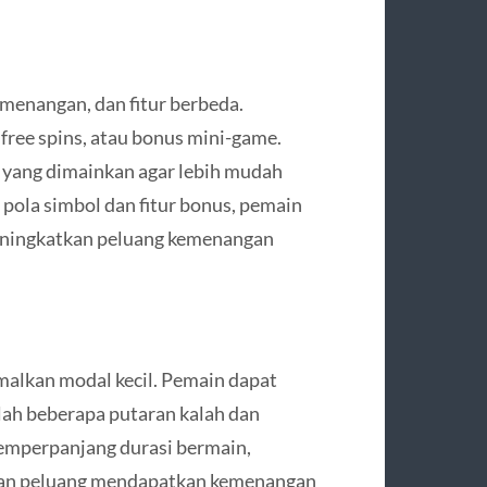
kemenangan, dan fitur berbeda.
free spins, atau bonus mini-game.
 yang dimainkan agar lebih mudah
ola simbol dan fitur bonus, pemain
meningkatkan peluang kemenangan
alkan modal kecil. Pemain dapat
lah beberapa putaran kalah dan
emperpanjang durasi bermain,
kan peluang mendapatkan kemenangan