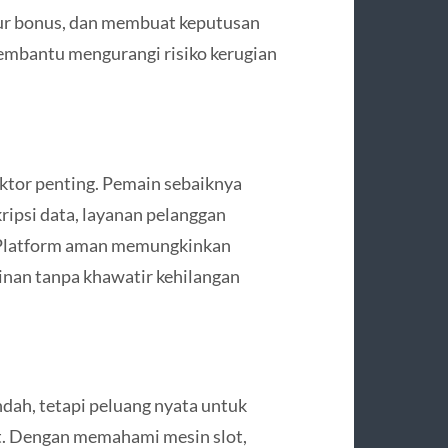
ur bonus, dan membuat keputusan
embantu mengurangi risiko kerugian
tor penting. Pemain sebaiknya
ripsi data, layanan pelanggan
. Platform aman memungkinkan
inan tanpa khawatir kehilangan
dah, tetapi peluang nyata untuk
t. Dengan memahami mesin slot,