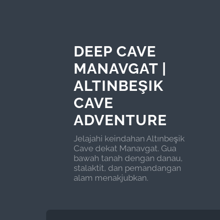
DEEP CAVE
MANAVGAT |
ALTINBEŞIK
CAVE
ADVENTURE
Jelajahi keindahan Altınbeşik
Cave dekat Manavgat. Gua
bawah tanah dengan danau,
stalaktit, dan pemandangan
alam menakjubkan.