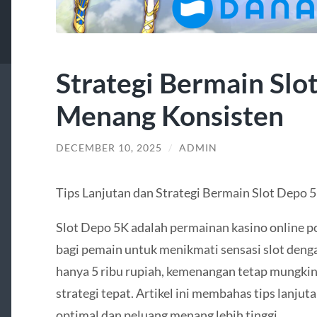
Strategi Bermain Slo
Menang Konsisten
DECEMBER 10, 2025
/
ADMIN
Tips Lanjutan dan Strategi Bermain Slot Depo 
Slot Depo 5K adalah permainan kasino online 
bagi pemain untuk menikmati sensasi slot den
hanya 5 ribu rupiah, kemenangan tetap mungkin
strategi tepat. Artikel ini membahas tips lanju
optimal dan peluang menang lebih tinggi.