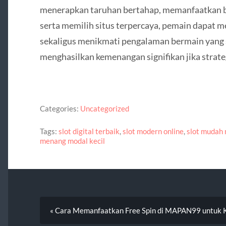
menerapkan taruhan bertahap, memanfaatkan bo
serta memilih situs terpercaya, pemain dapat
sekaligus menikmati pengalaman bermain yang s
menghasilkan kemenangan signifikan jika strate
Categories:
Uncategorized
Tags:
slot digital terbaik
,
slot modern online
,
slot mudah 
menang modal kecil
« Cara Memanfaatkan Free Spin di MAPAN99 untuk K