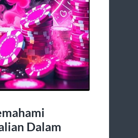
Memahami
alian Dalam