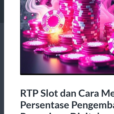
RTP Slot dan Cara 
Persentase Pengemb