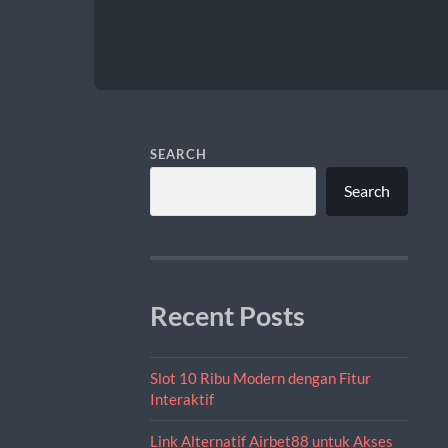
SEARCH
Search
Recent Posts
Slot 10 Ribu Modern dengan Fitur
Interaktif
Link Alternatif Airbet88 untuk Akses