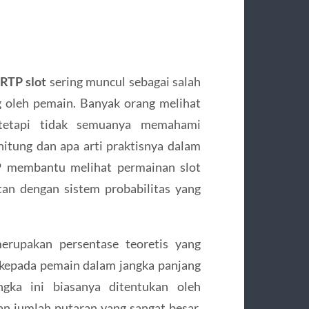
h
RTP slot
sering muncul sebagai salah
ng oleh pemain. Banyak orang melihat
tetapi tidak semuanya memahami
itung dan apa arti praktisnya dalam
 membantu melihat permainan slot
itan dengan sistem probabilitas yang
rupakan persentase teoretis yang
kepada pemain dalam jangka panjang
gka ini biasanya ditentukan oleh
n jumlah putaran yang sangat besar,