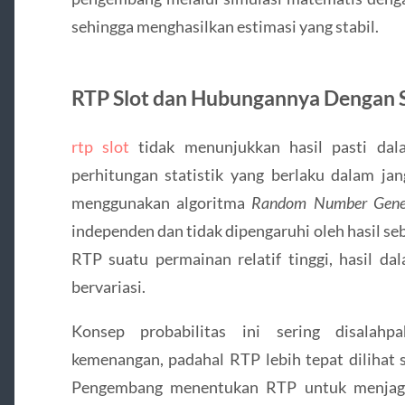
sehingga menghasilkan estimasi yang stabil.
RTP Slot dan Hubungannya Dengan S
rtp slot
tidak menunjukkan hasil pasti dal
perhitungan statistik yang berlaku dalam ja
menggunakan algoritma
Random Number Gene
independen dan tidak dipengaruhi oleh hasil s
RTP suatu permainan relatif tinggi, hasil da
bervariasi.
Konsep probabilitas ini sering disalahp
kemenangan, padahal RTP lebih tepat dilihat 
Pengembang menentukan RTP untuk menjaga