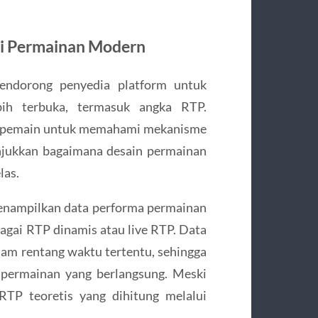
tri Permainan Modern
mendorong penyedia platform untuk
ebih terbuka, termasuk angka RTP.
gi pemain untuk memahami mekanisme
njukkan bagaimana desain permainan
las.
menampilkan data performa permainan
bagai RTP dinamis atau live RTP. Data
lam rentang waktu tertentu, sehingga
s permainan yang berlangsung. Meski
 RTP teoretis yang dihitung melalui