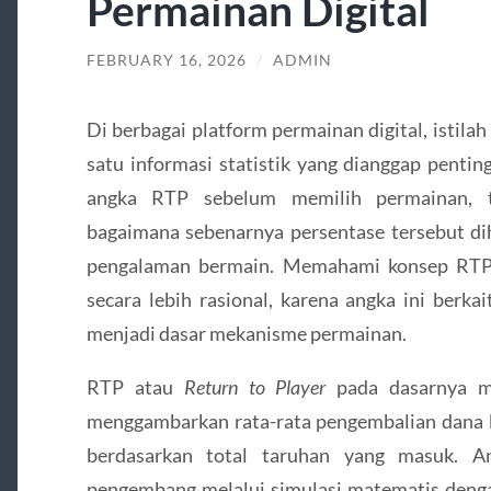
Permainan Digital
FEBRUARY 16, 2026
/
ADMIN
Di berbagai platform permainan digital, istila
satu informasi statistik yang dianggap penti
angka RTP sebelum memilih permainan, 
bagaimana sebenarnya persentase tersebut dih
pengalaman bermain. Memahami konsep RTP
secara lebih rasional, karena angka ini berka
menjadi dasar mekanisme permainan.
RTP atau
Return to Player
pada dasarnya me
menggambarkan rata-rata pengembalian dana 
berdasarkan total taruhan yang masuk. An
pengembang melalui simulasi matematis denga